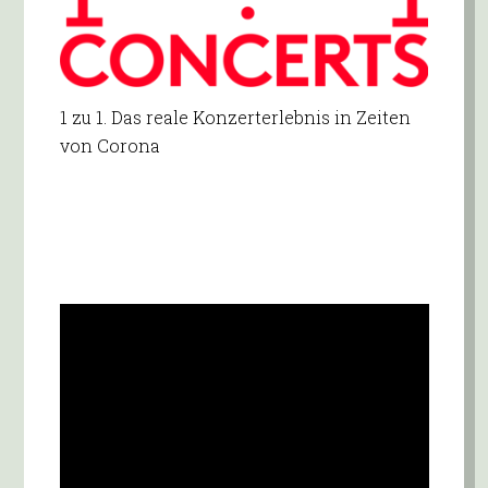
1 zu 1. Das reale Konzerterlebnis in Zeiten
von Corona