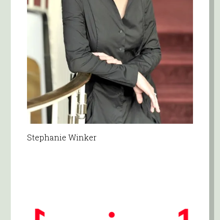
Stephanie Winker