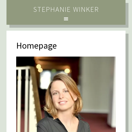
STEPHANIE WINKER
Homepage