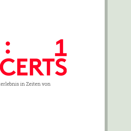
terlebnis in Zeiten von