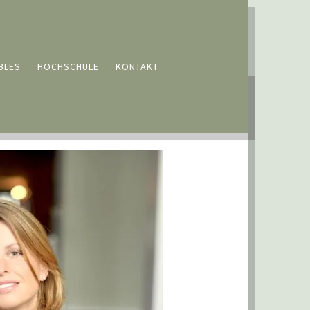
BLES
HOCHSCHULE
KONTAKT