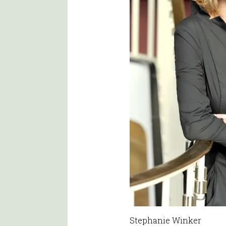
Stephanie Winker