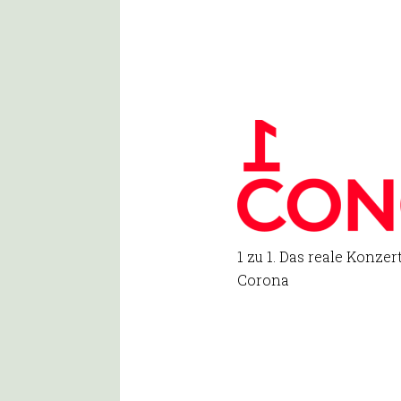
1 zu 1. Das reale Konzer
Corona