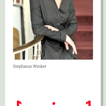
Stephanie Winker