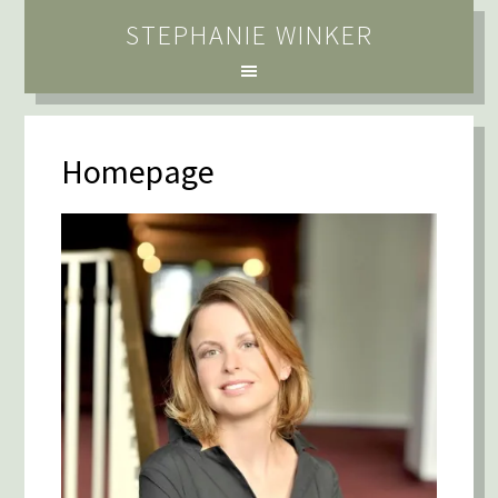
STEPHANIE WINKER
Homepage