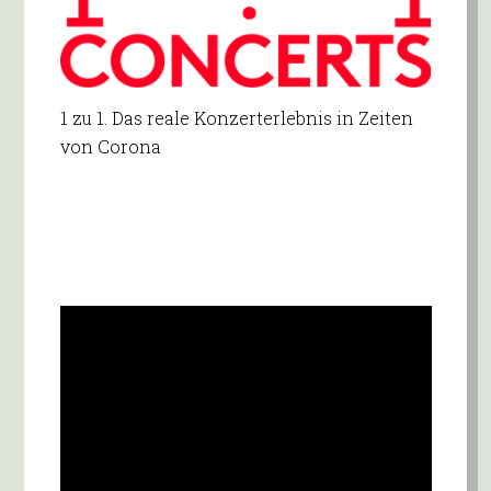
1 zu 1. Das reale Konzerterlebnis in Zeiten
von Corona