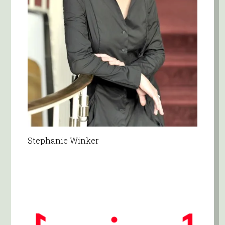
Stephanie Winker