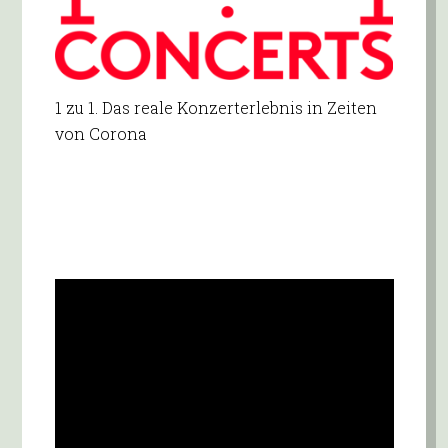
1 zu 1. Das reale Konzerterlebnis in Zeiten
von Corona