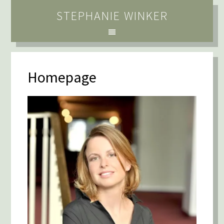
STEPHANIE WINKER
Homepage