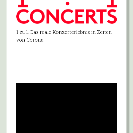
1 zu 1. Das reale Konzerterlebnis in Zeiten
von Corona