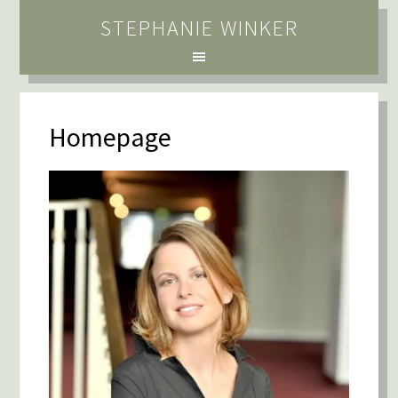
STEPHANIE WINKER
Homepage