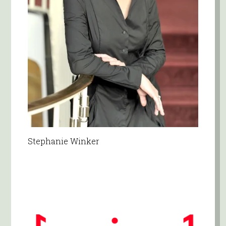
Stephanie Winker