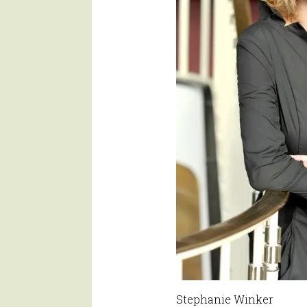
Stephanie Winker