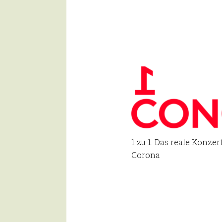
1 zu 1. Das reale Konzer
Corona