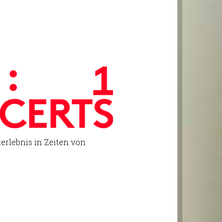
terlebnis in Zeiten von