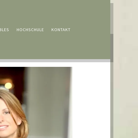
BLES
HOCHSCHULE
KONTAKT