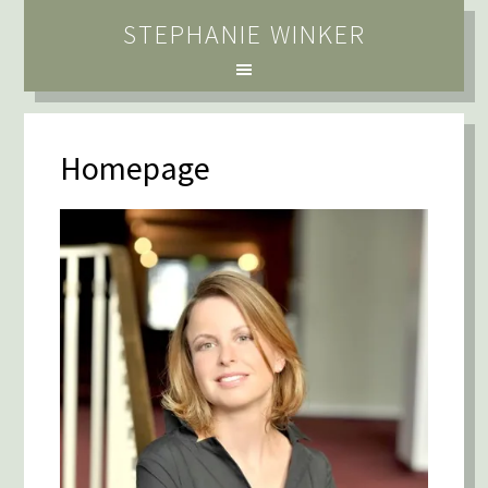
STEPHANIE WINKER
Homepage