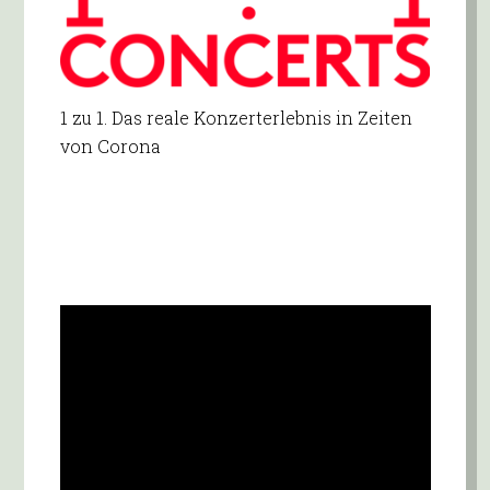
1 zu 1. Das reale Konzerterlebnis in Zeiten
von Corona