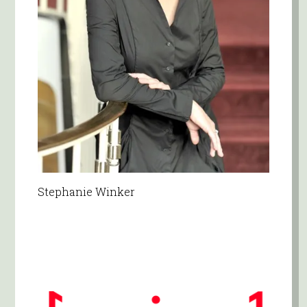
Stephanie Winker