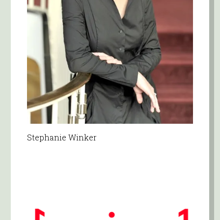
Stephanie Winker