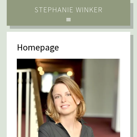
STEPHANIE WINKER
Homepage