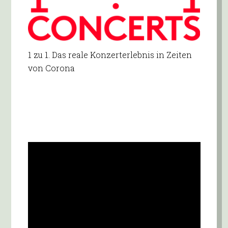
1 zu 1. Das reale Konzerterlebnis in Zeiten
von Corona