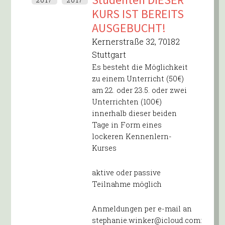
KURS IST BEREITS
AUSGEBUCHT!
Kernerstraße 32, 70182
Stuttgart
Es besteht die Möglichkeit
zu einem Unterricht (50€)
am 22. oder 23.5. oder zwei
Unterrichten (100€)
innerhalb dieser beiden
Tage in Form eines
lockeren Kennenlern-
Kurses
aktive oder passive
Teilnahme möglich
Anmeldungen per e-mail an
stephanie.winker@icloud.com: