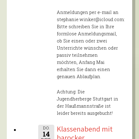
Anmeldungen per e-mail an
stephanie.winker@icloud.com:
Bitte schreiben Sie in Ihre
formlose Anmeldungsmail,
ob Sie einen oder zwei
Unterrichte wünschen oder
passiv teilnehmen
möchten, Anfang Mai
erhalten Sie dann einen
genauen Ablaufplan.
Achtung: Die
Jugendherberge Stuttgart in
der Haußmannstraße ist
leider bereits ausgebucht!
Klassenabend mit
DO.
14
barocker