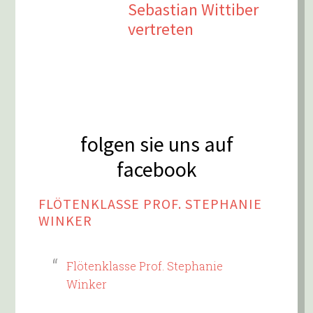
Sebastian Wittiber
vertreten
folgen sie uns auf
facebook
FLÖTENKLASSE PROF. STEPHANIE
WINKER
Flötenklasse Prof. Stephanie
Winker