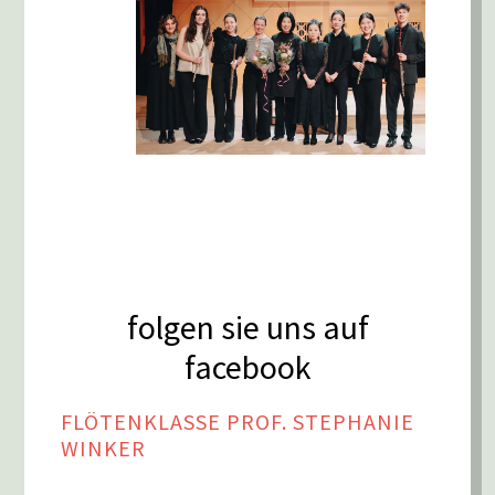
folgen sie uns auf
facebook
FLÖTENKLASSE PROF. STEPHANIE
WINKER